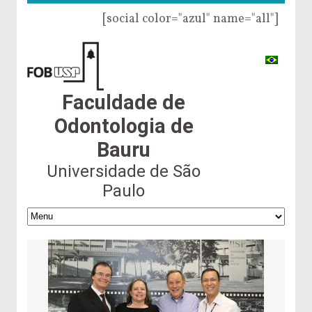
[social color="azul" name="all"]
Faculdade de
Odontologia de
Bauru
Universidade de São
Paulo