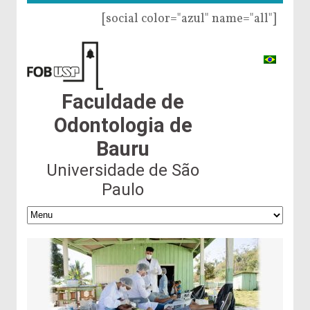
[social color="azul" name="all"]
Faculdade de
Odontologia de
Bauru
Universidade de São
Paulo