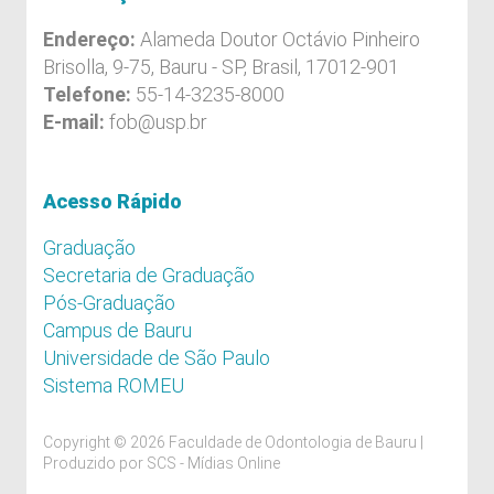
Endereço:
Alameda Doutor Octávio Pinheiro
Brisolla, 9-75, Bauru - SP, Brasil, 17012-901
Telefone:
55-14-3235-8000
E-mail:
fob@usp.br
Acesso Rápido
Graduação
Secretaria de Graduação
Pós-Graduação
Campus de Bauru
Universidade de São Paulo
Sistema ROMEU
Copyright © 2026 Faculdade de Odontologia de Bauru |
Produzido por
SCS - Mídias Online