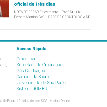
oficial de três dias
NOTA DE PESAR Falecimento – Prof. Dr. Luiz
Ferreira Martins FACULDADE DE ODONTOLOGIA DE
Acesso Rápido
o
Graduação
asil,
Secretaria de Graduação
Pós-Graduação
Campus de Bauru
Universidade de São Paulo
Sistema ROMEU
a de Bauru | Produzido por
SCS - Mídias Online