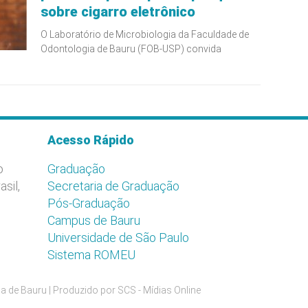
sobre cigarro eletrônico
O Laboratório de Microbiologia da Faculdade de
Odontologia de Bauru (FOB-USP) convida
Acesso Rápido
o
Graduação
asil,
Secretaria de Graduação
Pós-Graduação
Campus de Bauru
Universidade de São Paulo
Sistema ROMEU
a de Bauru | Produzido por
SCS - Mídias Online