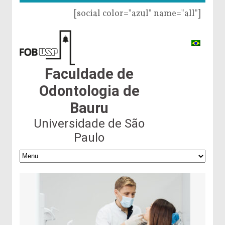
[social color="azul" name="all"]
Faculdade de
Odontologia de
Bauru
Universidade de São
Paulo