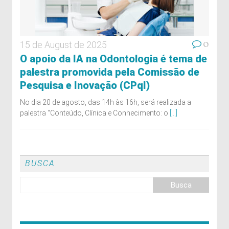
0
15 de August de 2025
O apoio da IA na Odontologia é tema de
palestra promovida pela Comissão de
Pesquisa e Inovação (CPqI)
No dia 20 de agosto, das 14h às 16h, será realizada a
palestra “Conteúdo, Clínica e Conhecimento: o
[...]
BUSCA