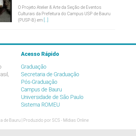
O Projeto Atelier & Arte da Seção de Eventos
Culturais da Prefeitura do Campus USP de Bauru
(PUSP-B) em
[...]
Acesso Rápido
o
Graduação
asil,
Secretaria de Graduação
Pós-Graduação
Campus de Bauru
Universidade de São Paulo
Sistema ROMEU
a de Bauru | Produzido por
SCS - Mídias Online