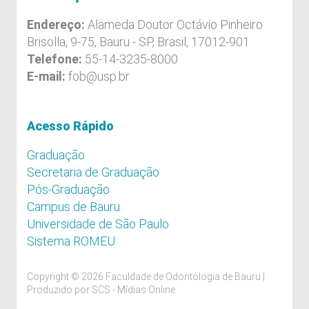
Endereço:
Alameda Doutor Octávio Pinheiro
Brisolla, 9-75, Bauru - SP, Brasil, 17012-901
Telefone:
55-14-3235-8000
E-mail:
fob@usp.br
Acesso Rápido
Graduação
Secretaria de Graduação
Pós-Graduação
Campus de Bauru
Universidade de São Paulo
Sistema ROMEU
Copyright © 2026 Faculdade de Odontologia de Bauru |
Produzido por
SCS - Mídias Online