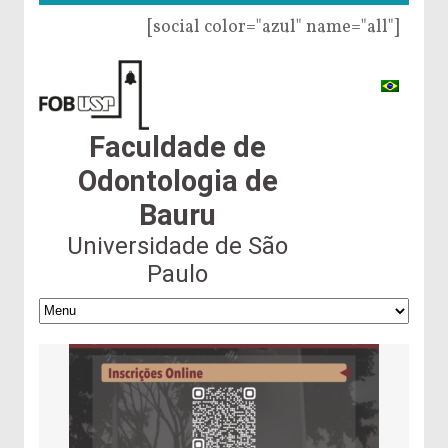
[social color="azul" name="all"]
Faculdade de
Odontologia de
Bauru
Universidade de São
Paulo