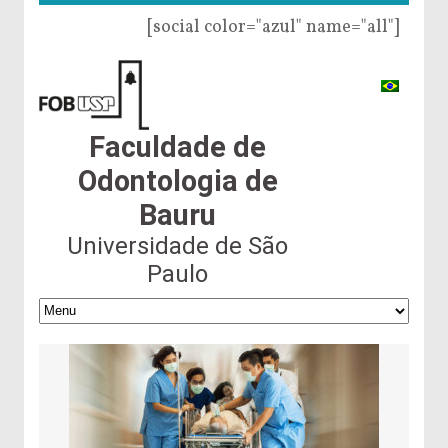
[social color="azul" name="all"]
Faculdade de
Odontologia de
Bauru
Universidade de São
Paulo