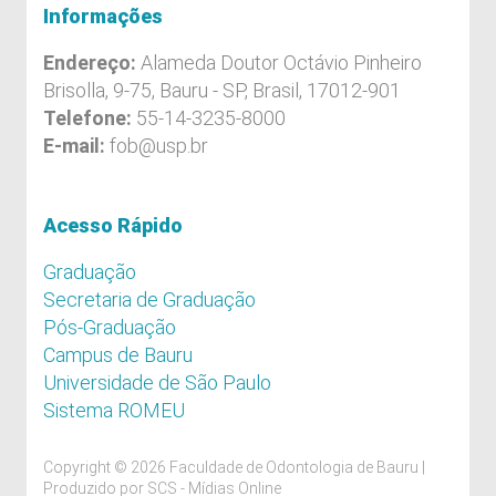
Informações
Endereço:
Alameda Doutor Octávio Pinheiro
Brisolla, 9-75, Bauru - SP, Brasil, 17012-901
Telefone:
55-14-3235-8000
E-mail:
fob@usp.br
Acesso Rápido
Graduação
Secretaria de Graduação
Pós-Graduação
Campus de Bauru
Universidade de São Paulo
Sistema ROMEU
Copyright © 2026 Faculdade de Odontologia de Bauru |
Produzido por
SCS - Mídias Online