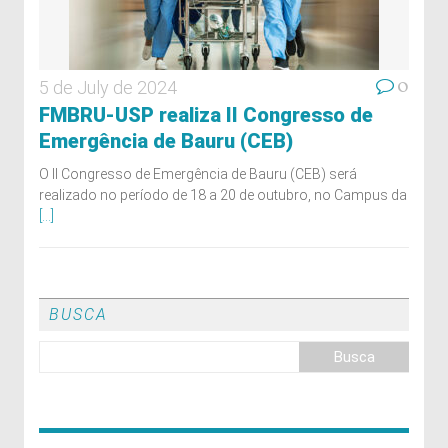
0
5 de July de 2024
FMBRU-USP realiza II Congresso de
Emergência de Bauru (CEB)
O II Congresso de Emergência de Bauru (CEB) será
realizado no período de 18 a 20 de outubro, no Campus da
[...]
BUSCA