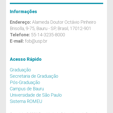
Informações
Endereço:
Alameda Doutor Octávio Pinheiro
Brisolla, 9-75, Bauru - SP, Brasil, 17012-901
Telefone:
55-14-3235-8000
E-mail:
fob@usp.br
Acesso Rápido
Graduação
Secretaria de Graduação
Pós-Graduação
Campus de Bauru
Universidade de São Paulo
Sistema ROMEU