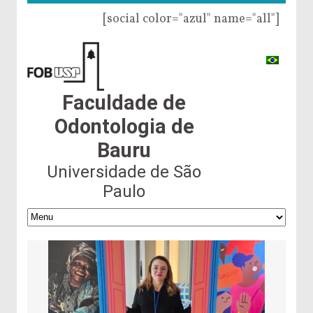
[social color="azul" name="all"]
Faculdade de
Odontologia de
Bauru
Universidade de São
Paulo