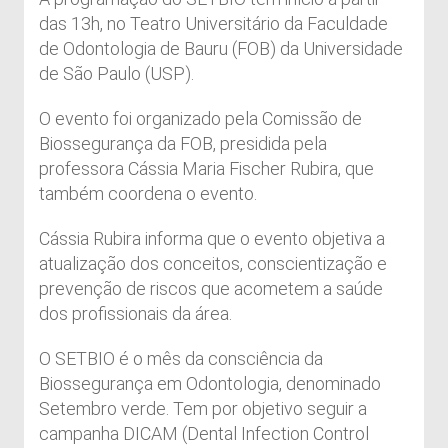
das 13h, no Teatro Universitário da Faculdade
de Odontologia de Bauru (FOB) da Universidade
de São Paulo (USP).
O evento foi organizado pela Comissão de
Biossegurança da FOB, presidida pela
professora Cássia Maria Fischer Rubira, que
também coordena o evento.
Cássia Rubira informa que o evento objetiva a
atualização dos conceitos, conscientização e
prevenção de riscos que acometem a saúde
dos profissionais da área.
O SETBIO é o mês da consciência da
Biossegurança em Odontologia, denominado
Setembro verde. Tem por objetivo seguir a
campanha DICAM (Dental Infection Control