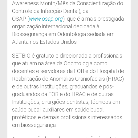
Awareness Month/Mês da Conscientização do
Controle da Infecção Dental), da
OSAP (
www.osap.org
), que é a mais prestigiada
organização internacional dedicada à
Biossegurança em Odontologia sediada em
Atlanta nos Estados Unidos.
SETBIO é gratuito e direcionado a profissionais
que atuam na área da Odontologia como:
docentes e servidores da FOB e do Hospital de
Reabilitação de Anomalias Craniofaciais (HRAC)
e de outras Instituições, graduandos e pós-
graduandos da FOB e do HRAC e de outras
Instituições, cirurgiões-dentistas, técnicos em
saúde bucal, auxiliares em saúde bucal,
protéticos e demais profissionais interessados
em biossegurança.