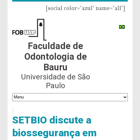
[social color="azul" name="all"]
Faculdade de
Odontologia de
Bauru
Universidade de São
Paulo
\
SETBIO discute a
biossegurança em