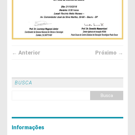
← Anterior
Próximo →
BUSCA
Informações