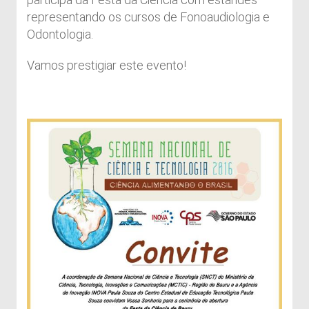
representando os cursos de Fonoaudiologia e
Odontologia.
Vamos prestigiar este evento!