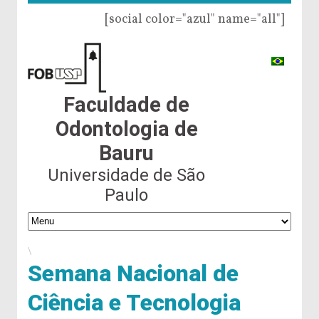
[social color="azul" name="all"]
Faculdade de
Odontologia de
Bauru
Universidade de São
Paulo
\
Semana Nacional de
Ciência e Tecnologia