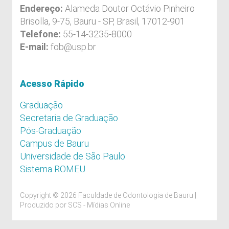
Endereço:
Alameda Doutor Octávio Pinheiro
Brisolla, 9-75, Bauru - SP, Brasil, 17012-901
Telefone:
55-14-3235-8000
E-mail:
fob@usp.br
Acesso Rápido
Graduação
Secretaria de Graduação
Pós-Graduação
Campus de Bauru
Universidade de São Paulo
Sistema ROMEU
Copyright © 2026 Faculdade de Odontologia de Bauru |
Produzido por
SCS - Mídias Online