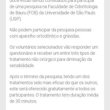
doce estão sendo convidados para participar
de uma pesquisa na Faculdade de Odontologia
de Bauru (FOB) da Universidade de São Paulo
(USP).
Não podem participar da pesquisa pessoas
com aparelho ortodôntico e grávidas.
Os voluntários selecionados vão responder um
questionário e receber um entre três tipos de
tratamento não cirúrgico para diminuição da
sensibilidade.
Após o término da pesquisa, tendo um dos
tratamentos sido mais eficaz do que os outros,
este será oferecido gratuitamente a todos os
participantes. O tratamento tem duração média
de 30 minutos.