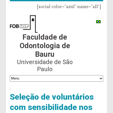
[social color="azul" name="all"]
Faculdade de
Odontologia de
Bauru
Universidade de São
Paulo
\
Seleção de voluntários
com sensibilidade nos