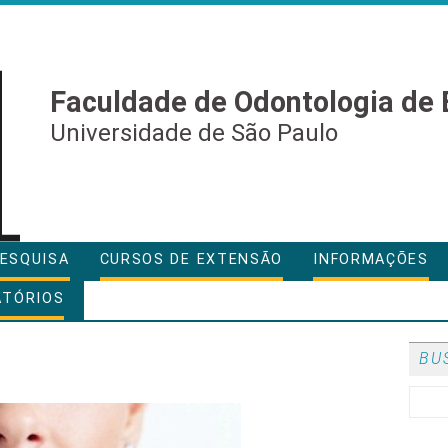
Faculdade de Odontologia de 
Universidade de São Paulo
ESQUISA
CURSOS DE EXTENSÃO
INFORMAÇÕES
ATÓRIOS
BU