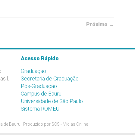
Próximo →
Acesso Rápido
o
Graduação
asil,
Secretaria de Graduação
Pós-Graduação
Campus de Bauru
Universidade de São Paulo
Sistema ROMEU
a de Bauru | Produzido por
SCS - Mídias Online