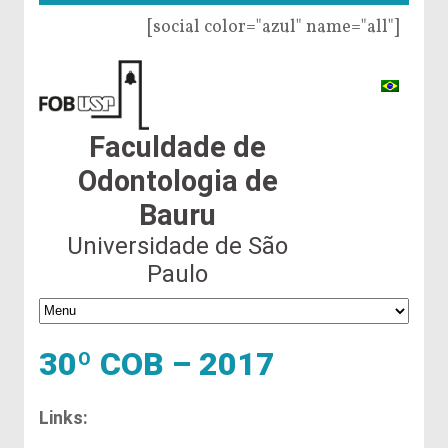
[social color="azul" name="all"]
Faculdade de
Odontologia de
Bauru
Universidade de São
Paulo
30º COB – 2017
Links: