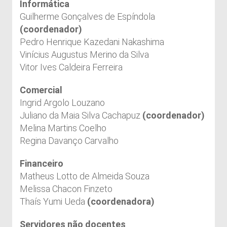
Informática
Guilherme Gonçalves de Espíndola
(coordenador)
Pedro Henrique Kazedani Nakashima
Vinícius Augustus Merino da Silva
Vitor Ives Caldeira Ferreira
Comercial
Ingrid Argolo Louzano
Juliano da Maia Silva Cachapuz
(coordenador)
Melina Martins Coelho
Regina Davanço Carvalho
Financeiro
Matheus Lotto de Almeida Souza
Melissa Chacon Finzeto
Thaís Yumi Ueda
(coordenadora)
Servidores não docentes