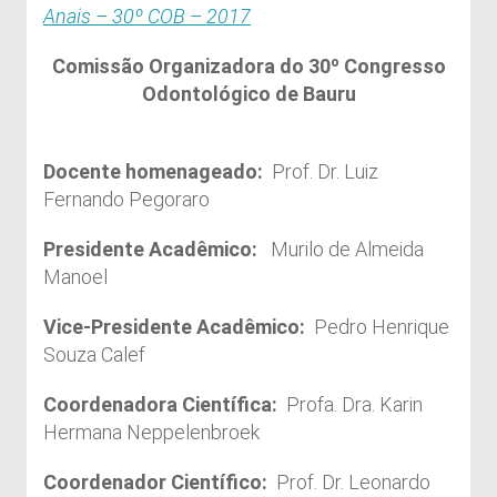
Anais – 30º COB – 2017
Comissão Organizadora do 30º Congresso
Odontológico de Bauru
Docente homenageado:
Prof. Dr. Luiz
Fernando Pegoraro
Presidente Acadêmico:
Murilo de Almeida
Manoel
Vice-Presidente Acadêmico:
Pedro Henrique
Souza Calef
Coordenadora Científica:
Profa. Dra. Karin
Hermana Neppelenbroek
Coordenador Científico:
Prof. Dr. Leonardo