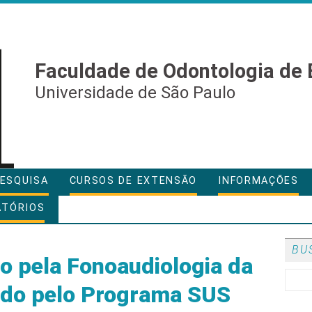
Faculdade de Odontologia de 
Universidade de São Paulo
ESQUISA
CURSOS DE EXTENSÃO
INFORMAÇÕES
ATÓRIOS
BU
o pela Fonoaudiologia da
do pelo Programa SUS