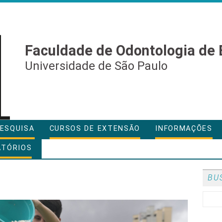
Faculdade de Odontologia de 
Universidade de São Paulo
ESQUISA
CURSOS DE EXTENSÃO
INFORMAÇÕES
ATÓRIOS
BU