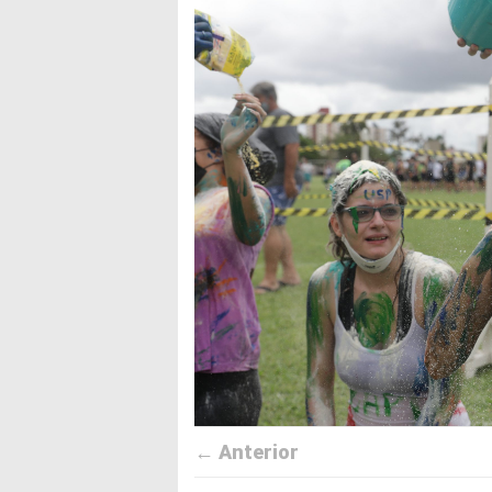
← Anterior