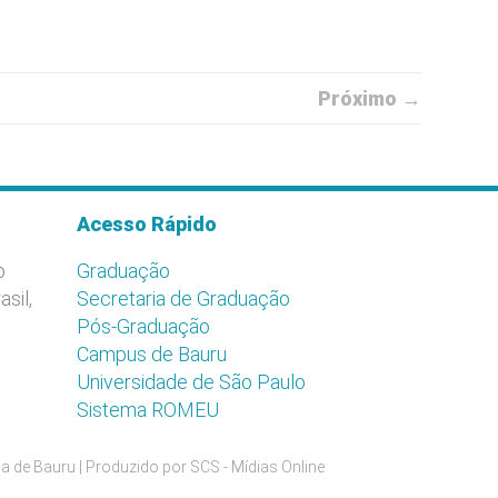
Próximo →
Acesso Rápido
o
Graduação
asil,
Secretaria de Graduação
Pós-Graduação
Campus de Bauru
Universidade de São Paulo
Sistema ROMEU
a de Bauru | Produzido por
SCS - Mídias Online