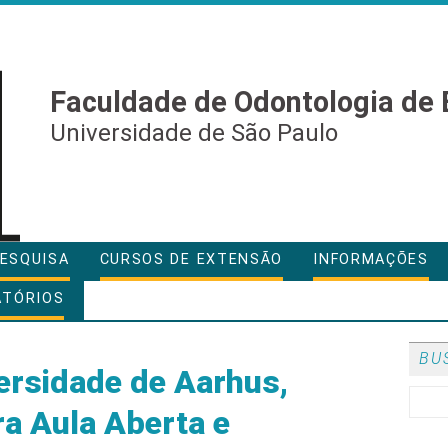
Faculdade de Odontologia de 
Universidade de São Paulo
ESQUISA
CURSOS DE EXTENSÃO
INFORMAÇÕES
ATÓRIOS
BU
ersidade de Aarhus,
ra Aula Aberta e