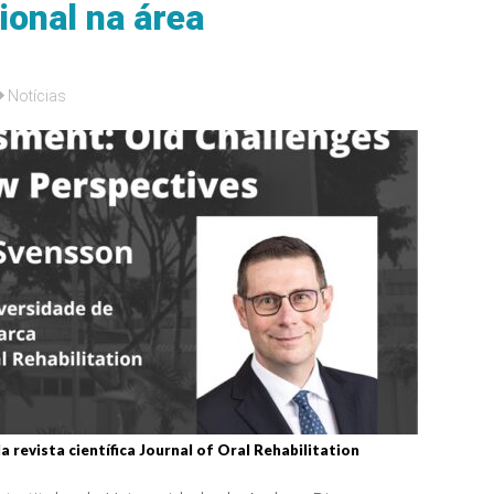
ional na área
Notícias
revista científica Journal of Oral Rehabilitation