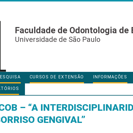
Faculdade de Odontologia de 
Universidade de São Paulo
ESQUISA
CURSOS DE EXTENSÃO
INFORMAÇÕES
ATÓRIOS
COB – “A INTERDISCIPLINARI
ORRISO GENGIVAL”