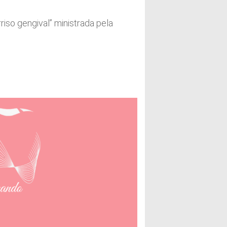
iso gengival” ministrada pela