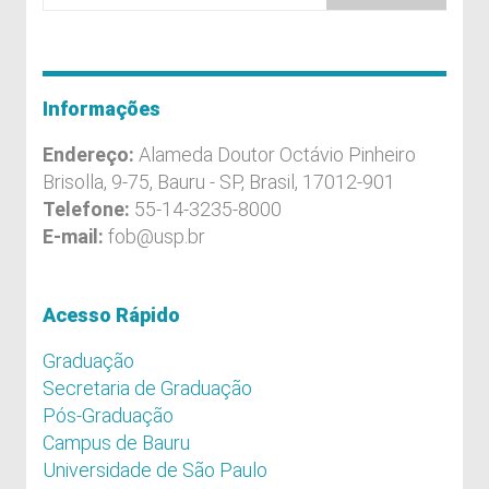
Informações
Endereço:
Alameda Doutor Octávio Pinheiro
Brisolla, 9-75, Bauru - SP, Brasil, 17012-901
Telefone:
55-14-3235-8000
E-mail:
fob@usp.br
Acesso Rápido
Graduação
Secretaria de Graduação
Pós-Graduação
Campus de Bauru
Universidade de São Paulo