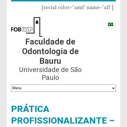
[social color="azul" name="all"]
Faculdade de
Odontologia de
Bauru
Universidade de São
Paulo
\
PRÁTICA
PROFISSIONALIZANTE –