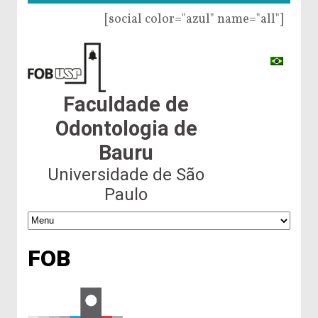
[social color="azul" name="all"]
Faculdade de
Odontologia de
Bauru
Universidade de São
Paulo
FOB