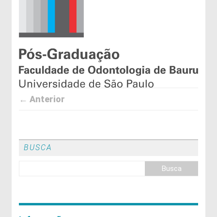
← Anterior
BUSCA