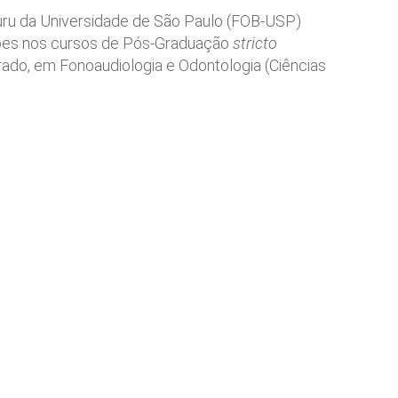
uru da Universidade de São Paulo (FOB-USP)
ções nos cursos de Pós-Graduação
stricto
ado, em Fonoaudiologia e Odontologia (Ciências