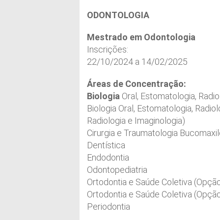
ODONTOLOGIA
Mestrado em Odontologia
Inscrições:
22/10/2024 a 14/02/2025
Áreas de Concentração:
Biologia
Oral, Estomatologia, Radio
Biologia Oral, Estomatologia, Radio
Radiologia e Imaginologia)
Cirurgia e Traumatologia Bucomaxil
Dentística
Endodontia
Odontopediatria
Ortodontia e Saúde Coletiva (Opção
Ortodontia e Saúde Coletiva (Opçã
Periodontia