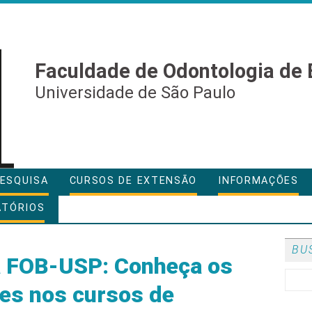
Faculdade de Odontologia de 
Universidade de São Paulo
ESQUISA
CURSOS DE EXTENSÃO
INFORMAÇÕES
ATÓRIOS
BU
 FOB-USP: Conheça os
ões nos cursos de