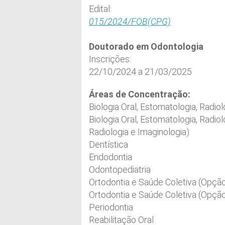
Edital:
015/2024/FOB(CPG)
Doutorado em Odontologia
Inscrições:
22/10/2024 a 21/03/2025
Áreas de Concentração:
Biologia Oral, Estomatologia, Radiol
Biologia Oral, Estomatologia, Radio
Radiologia e Imaginologia)
Dentística
Endodontia
Odontopediatria
Ortodontia e Saúde Coletiva (Opção
Ortodontia e Saúde Coletiva (Opçã
Periodontia
Reabilitação Oral