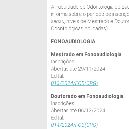
A Faculdade de Odontologia de Ba
informa sobre o período de inscri
sensu,
níveis de Mestrado e Doutor
Odontológicas Aplicadas).
FONOAUDIOLOGIA
Mestrado em Fonoaudiologia
Inscrições:
Abertas até 29/11/2024
Edital:
013/2024/FOB(CPG)
Doutorado em Fonoaudiologia
Inscrições:
Abertas até 06/12/2024
Edital:
014/2024/FOB(CPG)