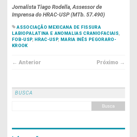
Jornalista Tiago Rodella, Assessor de
Imprensa do HRAC-USP (MTb. 57.490)
ASSOCIAÇÃO MEXICANA DE FISSURA
LABIOPALATINA E ANOMALIAS CRANIOFACIAIS
,
FOB-USP
,
HRAC-USP
,
MARIA INÊS PEGORARO-
KROOK
← Anterior
Próximo →
BUSCA