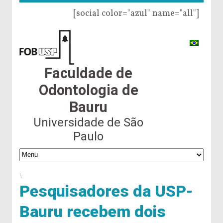
[social color="azul" name="all"]
Faculdade de
Odontologia de
Bauru
Universidade de São
Paulo
\
Pesquisadores da USP-
Bauru recebem dois