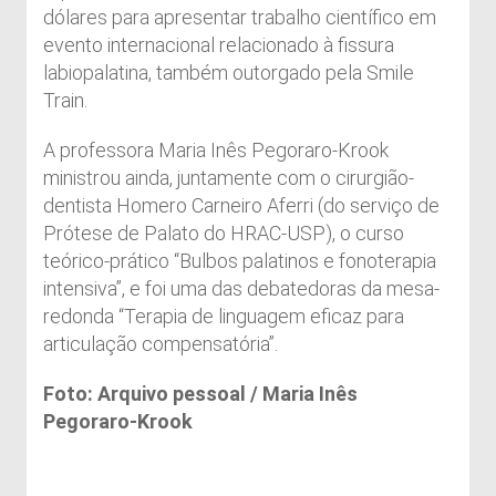
dólares para apresentar trabalho científico em
evento internacional relacionado à fissura
labiopalatina, também outorgado pela Smile
Train.
A professora Maria Inês Pegoraro-Krook
ministrou ainda, juntamente com o cirurgião-
dentista Homero Carneiro Aferri (do serviço de
Prótese de Palato do HRAC-USP), o curso
teórico-prático “Bulbos palatinos e fonoterapia
intensiva”, e foi uma das debatedoras da mesa-
redonda “Terapia de linguagem eficaz para
articulação compensatória”.
Foto: Arquivo pessoal / Maria Inês
Pegoraro-Krook