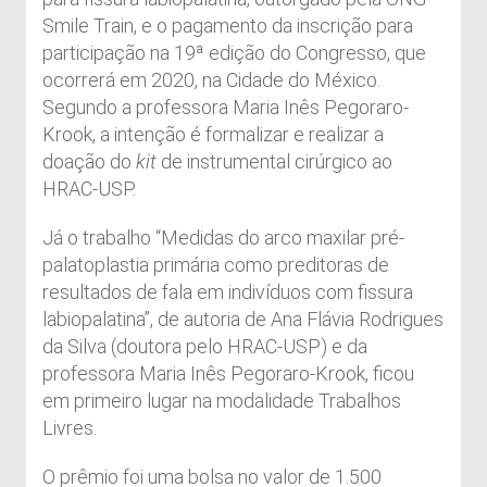
Smile Train, e o pagamento da inscrição para
participação na 19ª edição do Congresso, que
ocorrerá em 2020, na Cidade do México.
Segundo a professora Maria Inês Pegoraro-
Krook, a intenção é formalizar e realizar a
doação do
kit
de instrumental cirúrgico ao
HRAC-USP.
Já o trabalho “Medidas do arco maxilar pré-
palatoplastia primária como preditoras de
resultados de fala em indivíduos com fissura
labiopalatina”, de autoria de Ana Flávia Rodrigues
da Silva (doutora pelo HRAC-USP) e da
professora Maria Inês Pegoraro-Krook, ficou
em primeiro lugar na modalidade Trabalhos
Livres.
O prêmio foi uma bolsa no valor de 1.500