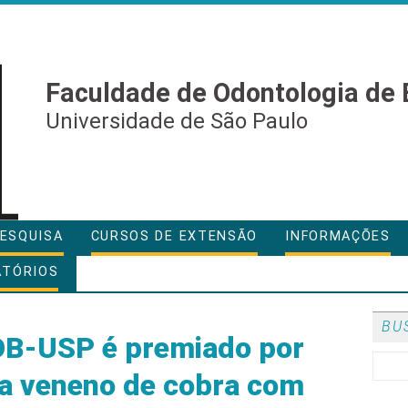
Faculdade de Odontologia de 
Universidade de São Paulo
ESQUISA
CURSOS DE EXTENSÃO
INFORMAÇÕES
ATÓRIOS
BU
OB-USP é premiado por
a veneno de cobra com