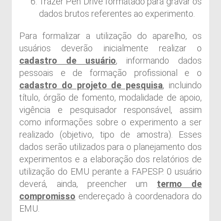
Trazer Pen Drive formatado para gravar os
dados brutos referentes ao experimento.
Para formalizar a utilização do aparelho, os
usuários deverão inicialmente realizar o
cadastro de usuário
, informando dados
pessoais e de formação profissional e o
cadastro do projeto de pesquisa
, incluindo
título, órgão de fomento, modalidade de apoio,
vigência e pesquisador responsável, assim
como informações sobre o experimento a ser
realizado (objetivo, tipo de amostra). Esses
dados serão utilizados para o planejamento dos
experimentos e a elaboração dos relatórios de
utilização do EMU perante a FAPESP. 0 usuário
deverá, ainda, preencher um
termo de
compromisso
endereçado à coordenadora do
EMU.