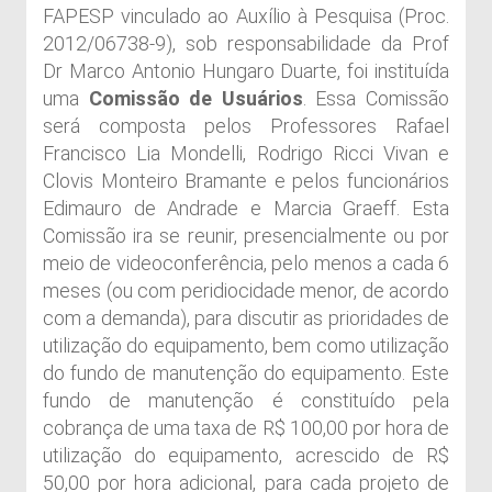
FAPESP vinculado ao Auxílio à Pesquisa (Proc.
2012/06738-9), sob responsabilidade da Prof
Dr Marco Antonio Hungaro Duarte, foi instituída
uma
Comissão de Usuários
. Essa Comissão
será composta pelos Professores Rafael
Francisco Lia Mondelli, Rodrigo Ricci Vivan e
Clovis Monteiro Bramante e pelos funcionários
Edimauro de Andrade e Marcia Graeff. Esta
Comissão ira se reunir, presencialmente ou por
meio de videoconferência, pelo menos a cada 6
meses (ou com peridiocidade menor, de acordo
com a demanda), para discutir as prioridades de
utilização do equipamento, bem como utilização
do fundo de manutenção do equipamento. Este
fundo de manutenção é constituído pela
cobrança de uma taxa de R$ 100,00 por hora de
utilização do equipamento, acrescido de R$
50,00 por hora adicional, para cada projeto de