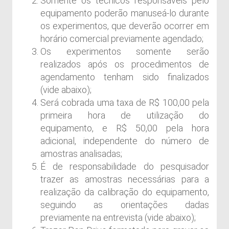
Somente os técnicos responsáveis pelo
equipamento poderão manuseá-lo durante
os experimentos, que deverão ocorrer em
horário comercial previamente agendado;
Os experimentos somente serão
realizados após os procedimentos de
agendamento tenham sido finalizados
(vide abaixo);
Será cobrada uma taxa de R$ 100,00 pela
primeira hora de utilização do
equipamento, e R$ 50,00 pela hora
adicional, independente do número de
amostras analisadas;
É de responsabilidade do pesquisador
trazer as amostras necessárias para a
realização da calibração do equipamento,
seguindo as orientações dadas
previamente na entrevista (vide abaixo);