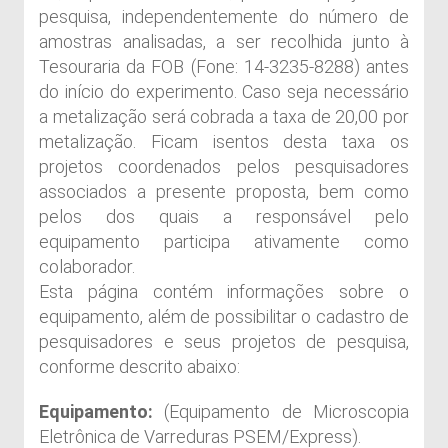
pesquisa, independentemente do número de
amostras analisadas, a ser recolhida junto à
Tesouraria da FOB (Fone: 14-3235-8288) antes
do início do experimento. Caso seja necessário
a metalização será cobrada a taxa de 20,00 por
metalização. Ficam isentos desta taxa os
projetos coordenados pelos pesquisadores
associados a presente proposta, bem como
pelos dos quais a responsável pelo
equipamento participa ativamente como
colaborador.
Esta página contém informações sobre o
equipamento, além de possibilitar o cadastro de
pesquisadores e seus projetos de pesquisa,
conforme descrito abaixo:
Equipamento:
(Equipamento de Microscopia
Eletrônica de Varreduras PSEM/Express).