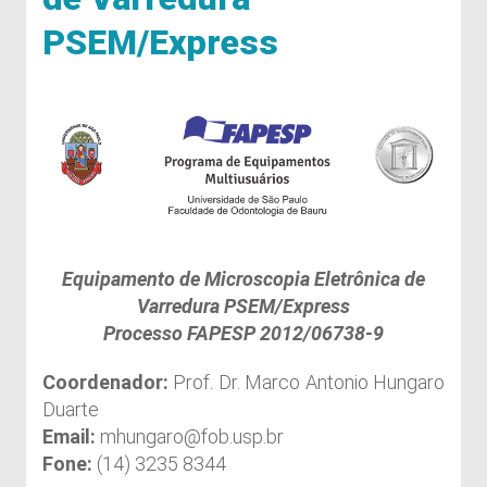
PSEM/Express
Equipamento de Microscopia Eletrônica de
Varredura PSEM/Express
Processo FAPESP 2012/06738-9
Coordenador:
Prof. Dr. Marco Antonio Hungaro
Duarte
Email:
mhungaro@fob.usp.br
Fone:
(14) 3235 8344