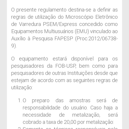
O presente regulamento destina-se a definir as
regras de utilização do Microscópio Eletrônico
de Varredura PSEM/Express concedido como
Equipamentos Multiusuários (EMU) vinculado ao
Auxílio à Pesquisa FAPESP (Proc.2012/06738-
9).
O equipamento estará disponível para os
pesquisadores da FOB-USP, bem como para
pesquisadores de outras Instituições desde que
estejam de acordo com as seguintes regras de
utilização:
O preparo das amostras será de
responsabilidade do usuário. Caso haja a
necessidade de metalização, será
cobrado a taxa de 20,00 por metalização: