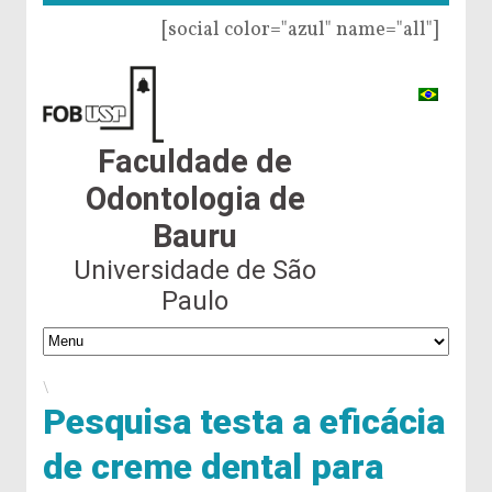
[social color="azul" name="all"]
Faculdade de
Odontologia de
Bauru
Universidade de São
Paulo
\
Pesquisa testa a eficácia
de creme dental para