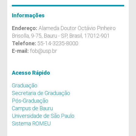
Informações
Endereço:
Alameda Doutor Octávio Pinheiro
Brisolla, 9-75, Bauru - SP, Brasil, 17012-901
Telefone:
55-14-3235-8000
E-mail:
fob@usp.br
Acesso Rápido
Graduação
Secretaria de Graduação
Pós-Graduação
Campus de Bauru
Universidade de São Paulo
Sistema ROMEU