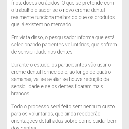
frios, doces ou ácidos. O que se pretende com
o trabalho é saber se o novo creme dental
realmente funciona melhor do que os produtos
que já existem no mercado.
Em vista disso, o pesquisador informa que está
selecionando pacientes voluntários, que sofrem
de sensibilidade nos dentes.
Durante o estudo, os participantes vão usar o
creme dental fornecido e, ao longo de quatro
semanas, vai se avaliar se houve redução da
sensibilidade e se os dentes ficaram mais
brancos.
Todo o processo será feito sem nenhum custo
para os voluntários, que ainda receberão
orientações detalhadas sobre como cuidar bem
dos dentes.