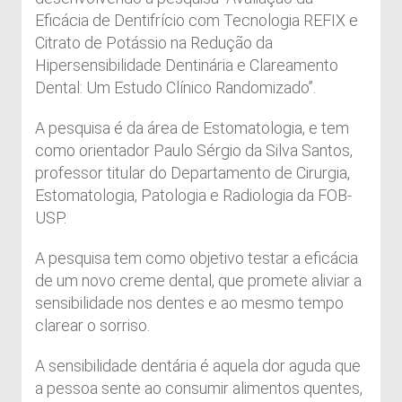
Eficácia de Dentifrício com Tecnologia REFIX e
Citrato de Potássio na Redução da
Hipersensibilidade Dentinária e Clareamento
Dental: Um Estudo Clínico Randomizado”.
A pesquisa é da área de Estomatologia, e tem
como orientador Paulo Sérgio da Silva Santos,
professor titular do Departamento de Cirurgia,
Estomatologia, Patologia e Radiologia da FOB-
USP.
A pesquisa tem como objetivo testar a eficácia
de um novo creme dental, que promete aliviar a
sensibilidade nos dentes e ao mesmo tempo
clarear o sorriso.
A sensibilidade dentária é aquela dor aguda que
a pessoa sente ao consumir alimentos quentes,