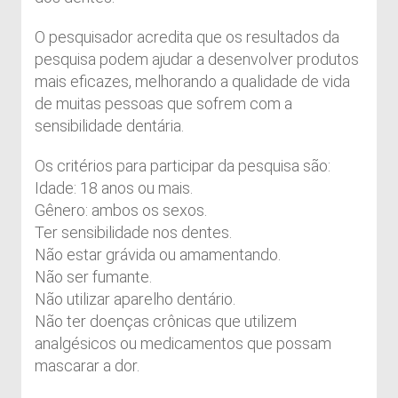
O pesquisador acredita que os resultados da
pesquisa podem ajudar a desenvolver produtos
mais eficazes, melhorando a qualidade de vida
de muitas pessoas que sofrem com a
sensibilidade dentária.
Os critérios para participar da pesquisa são:
Idade: 18 anos ou mais.
Gênero: ambos os sexos.
Ter sensibilidade nos dentes.
Não estar grávida ou amamentando.
Não ser fumante.
Não utilizar aparelho dentário.
Não ter doenças crônicas que utilizem
analgésicos ou medicamentos que possam
mascarar a dor.