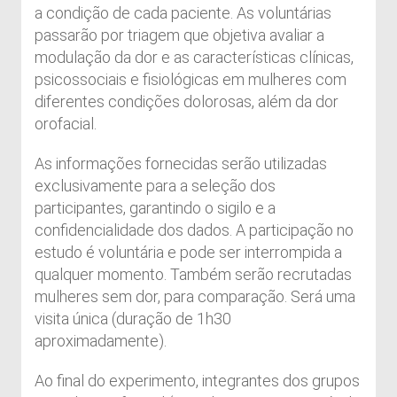
a condição de cada paciente. As voluntárias
passarão por triagem que objetiva avaliar a
modulação da dor e as características clínicas,
psicossociais e fisiológicas em mulheres com
diferentes condições dolorosas, além da dor
orofacial.
As informações fornecidas serão utilizadas
exclusivamente para a seleção dos
participantes, garantindo o sigilo e a
confidencialidade dos dados. A participação no
estudo é voluntária e pode ser interrompida a
qualquer momento. Também serão recrutadas
mulheres sem dor, para comparação. Será uma
visita única (duração de 1h30
aproximadamente).
Ao final do experimento, integrantes dos grupos