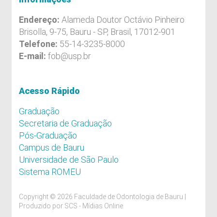
Endereço:
Alameda Doutor Octávio Pinheiro
Brisolla, 9-75, Bauru - SP, Brasil, 17012-901
Telefone:
55-14-3235-8000
E-mail:
fob@usp.br
Acesso Rápido
Graduação
Secretaria de Graduação
Pós-Graduação
Campus de Bauru
Universidade de São Paulo
Sistema ROMEU
Copyright © 2026 Faculdade de Odontologia de Bauru |
Produzido por
SCS - Mídias Online