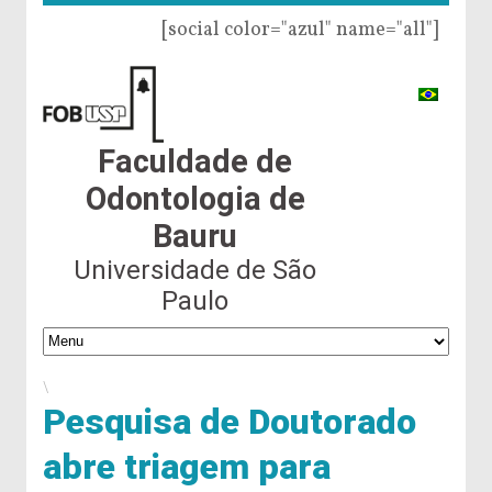
[social color="azul" name="all"]
Faculdade de
Odontologia de
Bauru
Universidade de São
Paulo
\
Pesquisa de Doutorado
abre triagem para