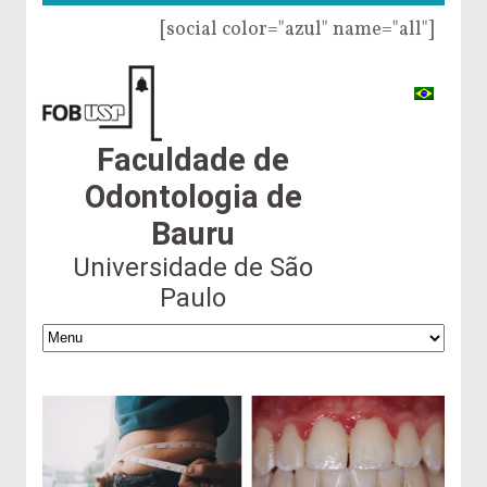
[social color="azul" name="all"]
Faculdade de
Odontologia de
Bauru
Universidade de São
Paulo