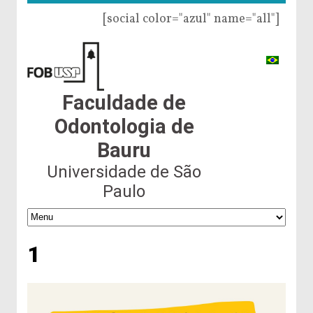
[social color="azul" name="all"]
Faculdade de
Odontologia de
Bauru
Universidade de São
Paulo
1