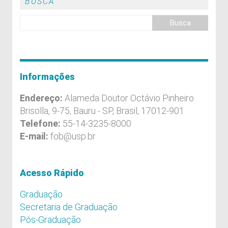
BUSCA
Informações
Endereço:
Alameda Doutor Octávio Pinheiro
Brisolla, 9-75, Bauru - SP, Brasil, 17012-901
Telefone:
55-14-3235-8000
E-mail:
fob@usp.br
Acesso Rápido
Graduação
Secretaria de Graduação
Pós-Graduação