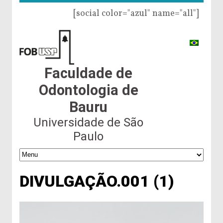
[social color="azul" name="all"]
Faculdade de
Odontologia de
Bauru
Universidade de São
Paulo
DIVULGAÇÃO.001 (1)