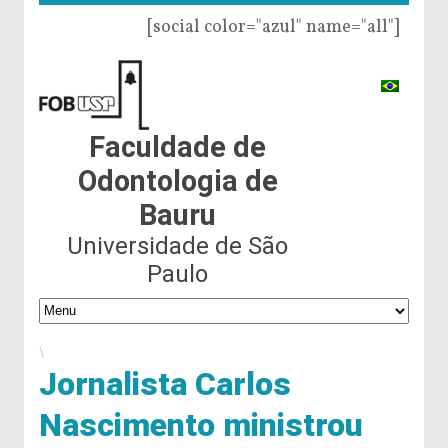
[social color="azul" name="all"]
Faculdade de
Odontologia de
Bauru
Universidade de São
Paulo
\
Jornalista Carlos
Nascimento ministrou