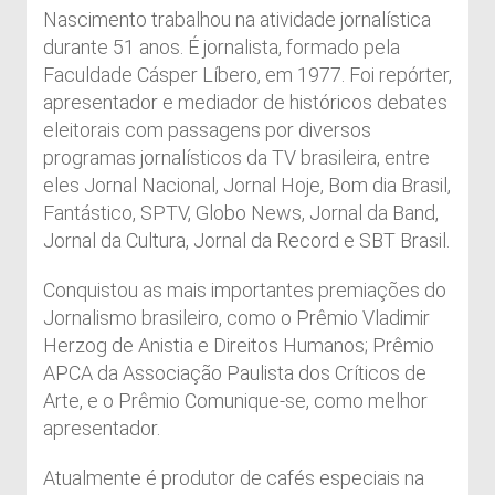
Nascimento trabalhou na atividade jornalística
durante 51 anos. É jornalista, formado pela
Faculdade Cásper Líbero, em 1977. Foi repórter,
apresentador e mediador de históricos debates
eleitorais com passagens por diversos
programas jornalísticos da TV brasileira, entre
eles Jornal Nacional, Jornal Hoje, Bom dia Brasil,
Fantástico, SPTV, Globo News, Jornal da Band,
Jornal da Cultura, Jornal da Record e SBT Brasil.
Conquistou as mais importantes premiações do
Jornalismo brasileiro, como o Prêmio Vladimir
Herzog de Anistia e Direitos Humanos; Prêmio
APCA da Associação Paulista dos Críticos de
Arte, e o Prêmio Comunique-se, como melhor
apresentador.
Atualmente é produtor de cafés especiais na