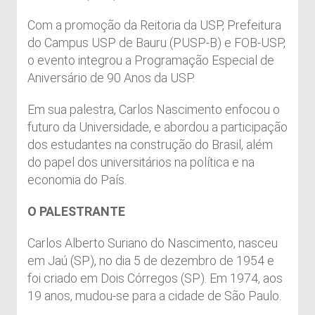
Com a promoção da Reitoria da USP, Prefeitura
do Campus USP de Bauru (PUSP-B) e FOB-USP,
o evento integrou a Programação Especial de
Aniversário de 90 Anos da USP.
Em sua palestra, Carlos Nascimento enfocou o
futuro da Universidade, e abordou a participação
dos estudantes na construção do Brasil, além
do papel dos universitários na política e na
economia do País.
O PALESTRANTE
Carlos Alberto Suriano do Nascimento, nasceu
em Jaú (SP), no dia 5 de dezembro de 1954 e
foi criado em Dois Córregos (SP). Em 1974, aos
19 anos, mudou-se para a cidade de São Paulo.