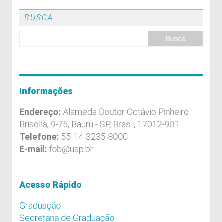
BUSCA
Informações
Endereço:
Alameda Doutor Octávio Pinheiro
Brisolla, 9-75, Bauru - SP, Brasil, 17012-901
Telefone:
55-14-3235-8000
E-mail:
fob@usp.br
Acesso Rápido
Graduação
Secretaria de Graduação