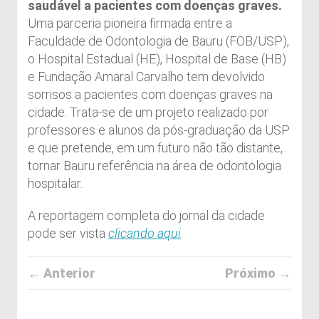
saudável a pacientes com doenças graves.
Uma parceria pioneira firmada entre a
Faculdade de Odontologia de Bauru (FOB/USP),
o Hospital Estadual (HE), Hospital de Base (HB)
e Fundação Amaral Carvalho tem devolvido
sorrisos a pacientes com doenças graves na
cidade. Trata-se de um projeto realizado por
professores e alunos da pós-graduação da USP
e que pretende, em um futuro não tão distante,
tornar Bauru referência na área de odontologia
hospitalar.
A reportagem completa do jornal da cidade
pode ser vista
clicando aqui
.
← Anterior
Próximo →