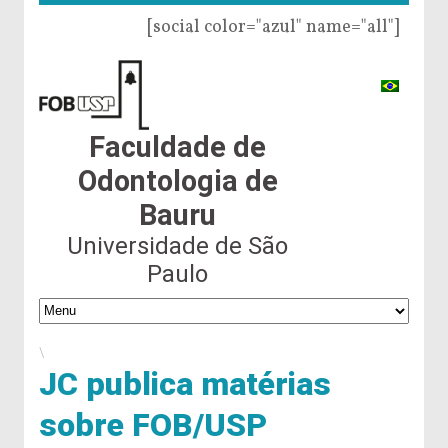
[social color="azul" name="all"]
Faculdade de
Odontologia de
Bauru
Universidade de São
Paulo
\
JC publica matérias
sobre FOB/USP