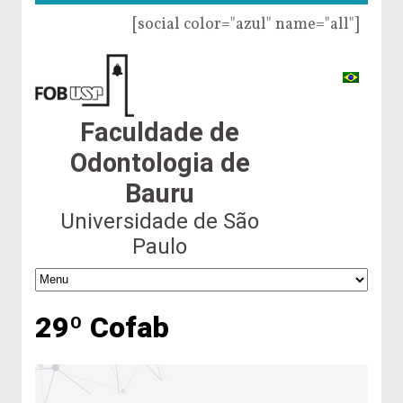
[social color="azul" name="all"]
Faculdade de
Odontologia de
Bauru
Universidade de São
Paulo
29º Cofab