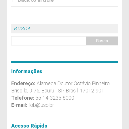
BUSCA
Informações
Endereço:
Alameda Doutor Octávio Pinheiro
Brisolla, 9-75, Bauru - SP, Brasil, 17012-901
Telefone:
55-14-3235-8000
E-mail:
fob@usp.br
Acesso Rápido