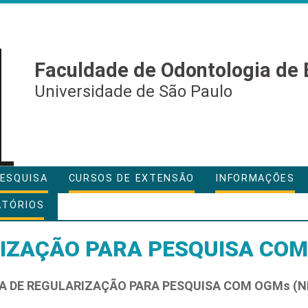
Faculdade de Odontologia de 
Universidade de São Paulo
ESQUISA
CURSOS DE EXTENSÃO
INFORMAÇÕES
ATÓRIOS
RIZAÇÃO PARA PESQUISA COM
A DE REGULARIZAÇÃO PARA PESQUISA COM OGMs (N