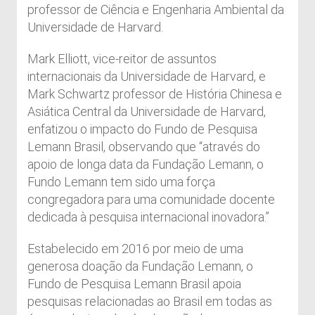
professor de Ciência e Engenharia Ambiental da
Universidade de Harvard.
Mark Elliott, vice-reitor de assuntos
internacionais da Universidade de Harvard, e
Mark Schwartz professor de História Chinesa e
Asiática Central da Universidade de Harvard,
enfatizou o impacto do Fundo de Pesquisa
Lemann Brasil, observando que “através do
apoio de longa data da Fundação Lemann, o
Fundo Lemann tem sido uma força
congregadora para uma comunidade docente
dedicada à pesquisa internacional inovadora.”
Estabelecido em 2016 por meio de uma
generosa doação da Fundação Lemann, o
Fundo de Pesquisa Lemann Brasil apoia
pesquisas relacionadas ao Brasil em todas as