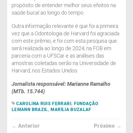
propósito de entender melhor seus efeitos na
saúde bucal ao longo do tempo.
Outra informação relevante é que foi a primeira
vez que a Odontologia de Harvard foi agraciada
com este prêmio, e foi com esta pesquisa que
será realizada ao longo de 2024, na FOB em
parceria com a UFSCar e as análises das
amostras coletadas serão na Universidade de
Harvard, nos Estados Unidos.
Jornalista responsável: Marianne Ramalho
(MTb. 15.744)
CAROLINA RUIS FERRARI
,
FUNDAÇÃO
LEMANN BRAZIL
,
MARÍLIA BUZALAF
← Anterior
Próximo →