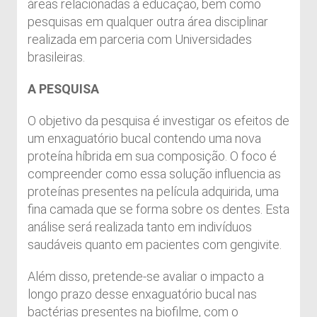
áreas relacionadas à educação, bem como
pesquisas em qualquer outra área disciplinar
realizada em parceria com Universidades
brasileiras.
A PESQUISA
O objetivo da pesquisa é investigar os efeitos de
um enxaguatório bucal contendo uma nova
proteína híbrida em sua composição. O foco é
compreender como essa solução influencia as
proteínas presentes na película adquirida, uma
fina camada que se forma sobre os dentes. Esta
análise será realizada tanto em indivíduos
saudáveis quanto em pacientes com gengivite.
Além disso, pretende-se avaliar o impacto a
longo prazo desse enxaguatório bucal nas
bactérias presentes na biofilme, com o