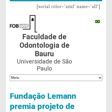
[social color="azul" name="all"]
Faculdade de
Odontologia de
Bauru
Universidade de São
Paulo
\
Fundação Lemann
premia projeto de