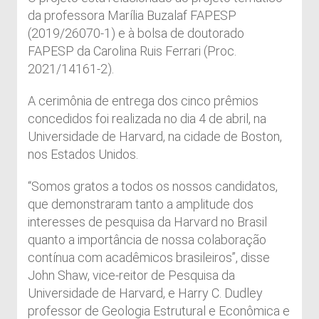
da professora Marília Buzalaf FAPESP
(2019/26070-1) e à bolsa de doutorado
FAPESP da Carolina Ruis Ferrari (Proc.
2021/14161-2).
A cerimônia de entrega dos cinco prêmios
concedidos foi realizada no dia 4 de abril, na
Universidade de Harvard, na cidade de Boston,
nos Estados Unidos.
“Somos gratos a todos os nossos candidatos,
que demonstraram tanto a amplitude dos
interesses de pesquisa da Harvard no Brasil
quanto a importância de nossa colaboração
contínua com acadêmicos brasileiros”, disse
John Shaw, vice-reitor de Pesquisa da
Universidade de Harvard, e Harry C. Dudley
professor de Geologia Estrutural e Econômica e