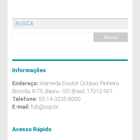
BUSCA
Informações
Endereço:
Alameda Doutor Octávio Pinheiro
Brisolla, 9-75, Bauru - SP, Brasil, 17012-901
Telefone:
55-14-3235-8000
E-mail:
fob@usp.br
Acesso Rápido