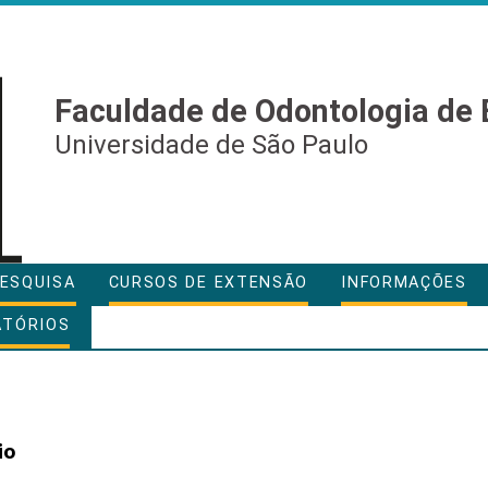
Faculdade de Odontologia de 
Universidade de São Paulo
ESQUISA
CURSOS DE EXTENSÃO
INFORMAÇÕES
ATÓRIOS
io