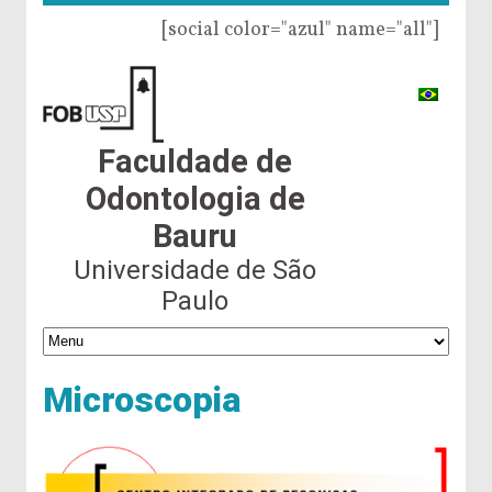
[social color="azul" name="all"]
Faculdade de
Odontologia de
Bauru
Universidade de São
Paulo
Microscopia