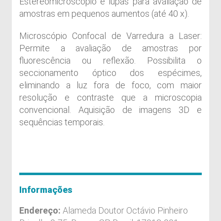
Estereomicroscópio e lupas para avaliação de
amostras em pequenos aumentos (até 40 x).
Microscópio Confocal de Varredura a Laser:
Permite a avaliação de amostras por
fluorescência ou reflexão. Possibilita o
seccionamento óptico dos espécimes,
eliminando a luz fora de foco, com maior
resolução e contraste que a microscopia
convencional. Aquisição de imagens 3D e
sequências temporais.
Informações
Endereço:
Alameda Doutor Octávio Pinheiro