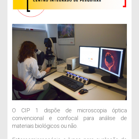
O CIP 1 dispõe de microscopia óptica
convencional e confocal para análise de
materiais biológicos ou não.