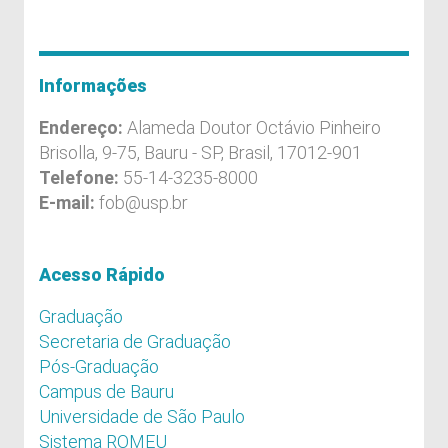
Informações
Endereço:
Alameda Doutor Octávio Pinheiro
Brisolla, 9-75, Bauru - SP, Brasil, 17012-901
Telefone:
55-14-3235-8000
E-mail:
fob@usp.br
Acesso Rápido
Graduação
Secretaria de Graduação
Pós-Graduação
Campus de Bauru
Universidade de São Paulo
Sistema ROMEU