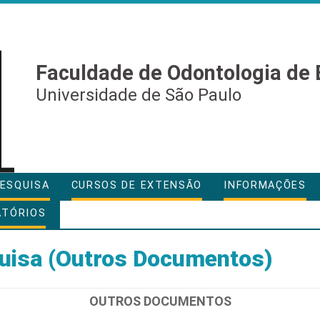
Faculdade de Odontologia de 
Universidade de São Paulo
ESQUISA
CURSOS DE EXTENSÃO
INFORMAÇÕES
ATÓRIOS
uisa (Outros Documentos)
OUTROS DOCUMENTOS