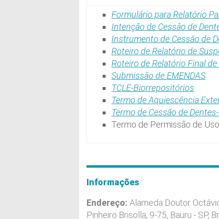
Formulário para Relatório Par
Intenção de Cessão de Dente
Instrumento de Cessão de De
Roteiro de Relatório de Sus
Roteiro de Relatório Final d
Submissão de EMENDAS
TCLE-Biorrepositórios
Termo de Aquiescência Exter
Termo de Cessão de Dentes-C
Termo de Permissão de Uso 
Informações
Endereço:
Alameda Doutor Octávi
Pinheiro Brisolla, 9-75, Bauru - SP, Br