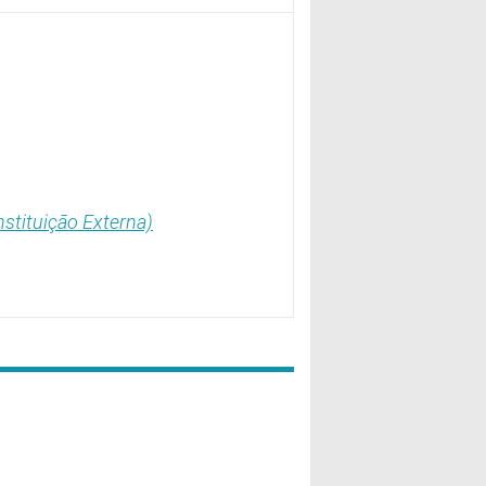
stituição Externa)