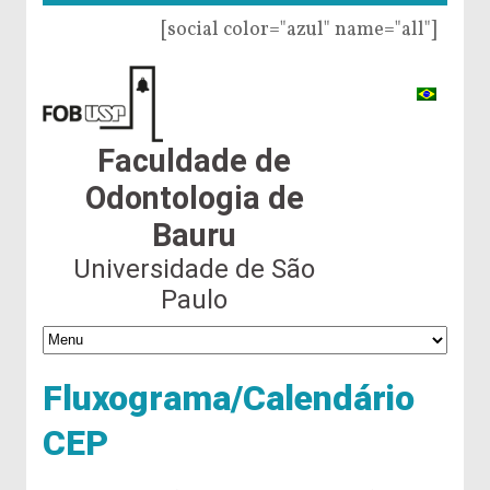
[social color="azul" name="all"]
Faculdade de
Odontologia de
Bauru
Universidade de São
Paulo
Fluxograma/Calendário
CEP