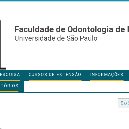
Faculdade de Odontologia de 
Universidade de São Paulo
ESQUISA
CURSOS DE EXTENSÃO
INFORMAÇÕES
ATÓRIOS
BU