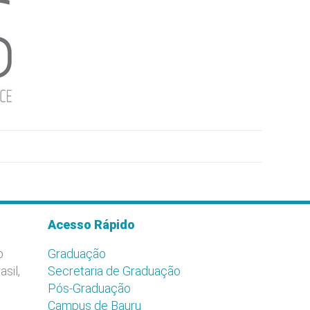
Acesso Rápido
o
Graduação
asil,
Secretaria de Graduação
Pós-Graduação
Campus de Bauru