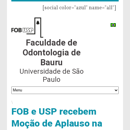
[social color="azul" name="all"]
Faculdade de
Odontologia de
Bauru
Universidade de São
Paulo
\
FOB e USP recebem
Moção de Aplauso na