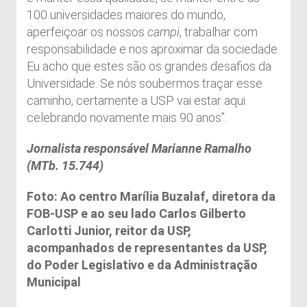
100 universidades maiores do mundo,
aperfeiçoar os nossos
campi
, trabalhar com
responsabilidade e nos aproximar da sociedade.
Eu acho que estes são os grandes desafios da
Universidade. Se nós soubermos traçar esse
caminho, certamente a USP vai estar aqui
celebrando novamente mais 90 anos”.
Jornalista responsável Marianne Ramalho
(MTb. 15.744)
Foto: Ao centro Marília Buzalaf, diretora da
FOB-USP e ao seu lado
Carlos Gilberto
Carlotti Junior, reitor da USP,
acompanhados de representantes da USP,
do Poder Legislativo e da Administração
Municipal