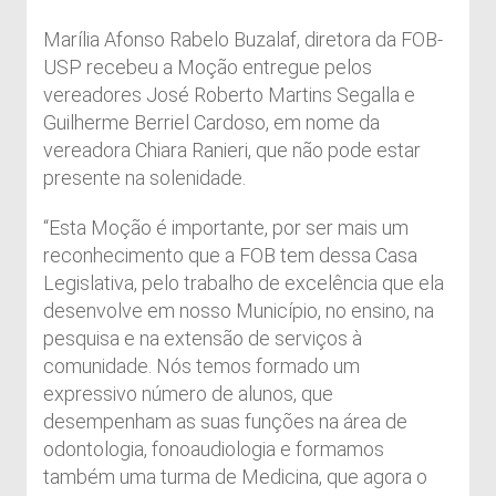
Marília Afonso Rabelo Buzalaf, diretora da FOB-
USP recebeu a Moção entregue pelos
vereadores José Roberto Martins Segalla e
Guilherme Berriel Cardoso, em nome da
vereadora Chiara Ranieri, que não pode estar
presente na solenidade.
“Esta Moção é importante, por ser mais um
reconhecimento que a FOB tem dessa Casa
Legislativa, pelo trabalho de excelência que ela
desenvolve em nosso Município, no ensino, na
pesquisa e na extensão de serviços à
comunidade. Nós temos formado um
expressivo número de alunos, que
desempenham as suas funções na área de
odontologia, fonoaudiologia e formamos
também uma turma de Medicina, que agora o