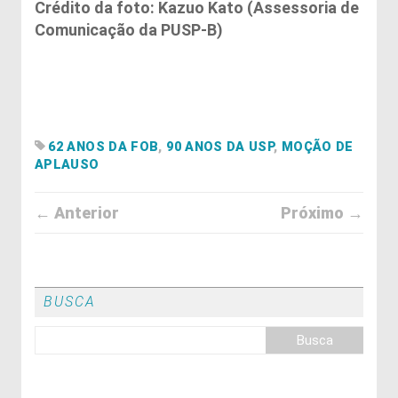
Crédito da foto: Kazuo Kato (Assessoria de
Comunicação da PUSP-B)
62 ANOS DA FOB
,
90 ANOS DA USP
,
MOÇÃO DE
APLAUSO
← Anterior
Próximo →
BUSCA