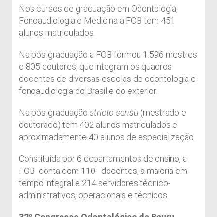
Nos cursos de graduação em Odontologia,
Fonoaudiologia e Medicina a FOB tem 451
alunos matriculados.
Na pós-graduação a FOB formou 1.596 mestres
e 805 doutores, que integram os quadros
docentes de diversas escolas de odontologia e
fonoaudiologia do Brasil e do exterior.
Na pós-graduação
stricto sensu
(mestrado e
doutorado) tem 402 alunos matriculados e
aproximadamente 40 alunos de especialização.
Constituída por 6 departamentos de ensino, a
FOB conta com 110 docentes, a maioria em
tempo integral e 214 servidores técnico-
administrativos, operacionais e técnicos.
32º Congresso Odontológico de Bauru