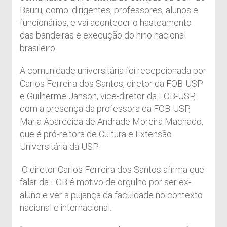
Bauru, como: dirigentes, professores, alunos e
funcionários, e vai acontecer o hasteamento
das bandeiras e execução do hino nacional
brasileiro.
A comunidade universitária foi recepcionada por
Carlos Ferreira dos Santos, diretor da FOB-USP
e Guilherme Janson, vice-diretor da FOB-USP,
com a presença da professora da FOB-USP,
Maria Aparecida de Andrade Moreira Machado,
que é pró-reitora de Cultura e Extensão
Universitária da USP.
O diretor Carlos Ferreira dos Santos afirma que
falar da FOB é motivo de orgulho por ser ex-
aluno e ver a pujança da faculdade no contexto
nacional e internacional.