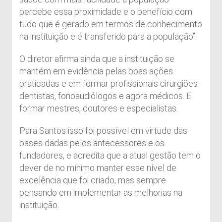
percebe essa proximidade e o benefício com
tudo que é gerado em termos de conhecimento
na instituição e é transferido para a população”.
O diretor afirma ainda que a instituição se
mantém em evidência pelas boas ações
praticadas e em formar profissionais cirurgiões-
dentistas, fonoaudiólogos e agora médicos. E
formar mestres, doutores e especialistas.
Para Santos isso foi possível em virtude das
bases dadas pelos antecessores e os
fundadores, e acredita que a atual gestão tem o
dever de no mínimo manter esse nível de
excelência que foi criado, mas sempre
pensando em implementar as melhorias na
instituição.