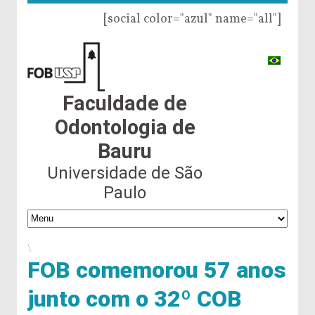
[social color="azul" name="all"]
Faculdade de
Odontologia de
Bauru
Universidade de São
Paulo
\
FOB comemorou 57 anos
junto com o 32º COB