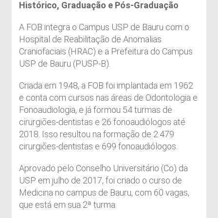
Histórico, Graduação e Pós-Graduação
A FOB integra o Campus USP de Bauru com o
Hospital de Reabilitação de Anomalias
Craniofaciais (HRAC) e a Prefeitura do Campus
USP de Bauru (PUSP-B).
Criada em 1948, a FOB foi implantada em 1962
e conta com cursos nas áreas de Odontologia e
Fonoaudiologia, e já formou 54 turmas de
cirurgiões-dentistas e 26 fonoaudiólogos até
2018. Isso resultou na formação de 2.479
cirurgiões-dentistas e 699 fonoaudiólogos.
Aprovado pelo Conselho Universitário (Co) da
USP em julho de 2017, foi criado o curso de
Medicina no campus de Bauru, com 60 vagas,
que está em sua 2ª turma.