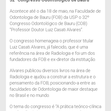
Acontece até o dia 18 de maio, na Faculdade de
Odontologia de Bauru (FOB) da USP o 32º
Congresso Odontológico de Bauru (COB)
“Professor Doutor Luiz Casati Alvares”.
O congresso homenageia o professor titular
Luiz Casati Alvares, já falecido, que é uma
referência na área de Radiologia e foi um dos
fundadores da FOB e ex-diretor da instituição.
Alvares publicou diversos livros na área de
Radiologia e ajudou a construir a estrutura e o
pensamento da FOB, posicionando-a entre as
faculdades de Odontologia de maior destaque
no Brasil e no mundo.
O tema do congresso é “A prática teórico-clínica