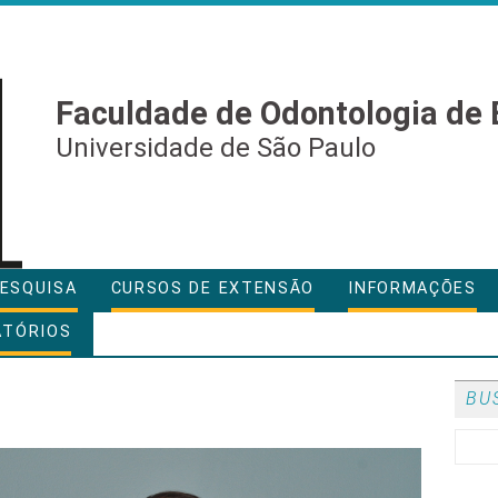
Faculdade de Odontologia de 
Universidade de São Paulo
ESQUISA
CURSOS DE EXTENSÃO
INFORMAÇÕES
ATÓRIOS
BU