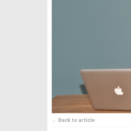
← Back to article