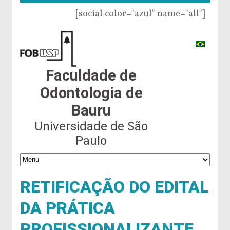
[social color="azul" name="all"]
Faculdade de
Odontologia de
Bauru
Universidade de São
Paulo
RETIFICAÇÃO DO EDITAL
DA PRÁTICA
PROFISSIONALIZANTE