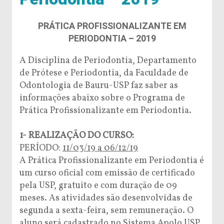
PRÁTICA PROFISSIONALIZANTE EM
PERIODONTIA – 2019
A Disciplina de Periodontia, Departamento
de Prótese e Periodontia, da Faculdade de
Odontologia de Bauru-USP faz saber as
informações abaixo sobre o Programa de
Prática Profissionalizante em Periodontia.
1- REALIZAÇÃO DO CURSO:
PERÍODO:
11/03/19 a 06/12/19
A Prática Profissionalizante em Periodontia é
um curso oficial com emissão de certificado
pela USP, gratuito e com duração de 09
meses. As atividades são desenvolvidas de
segunda a sexta-feira, sem remuneração. O
aluno será cadastrado no Sistema Apolo USP