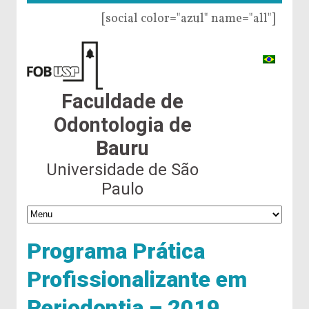
[social color="azul" name="all"]
Faculdade de
Odontologia de
Bauru
Universidade de São
Paulo
Programa Prática
Profissionalizante em
Periodontia – 2019