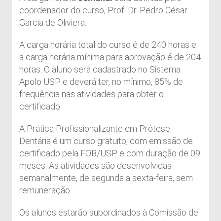
coordenador do curso, Prof. Dr. Pedro César
Garcia de Oliviera.
A carga horária total do curso é de 240 horas e
a carga horária mínima para aprovação é de 204
horas. O aluno será cadastrado no Sistema
Apolo USP e deverá ter, no mínimo, 85% de
frequência nas atividades para obter o
certificado.
A Prática Profissionalizante em Prótese
Dentária é um curso gratuito, com emissão de
certificado pela FOB/USP e com duração de 09
meses. As atividades são desenvolvidas
semanalmente, de segunda a sexta-feira, sem
remuneração.
Os alunos estarão subordinados à Comissão de