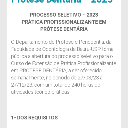
PROCESSO SELETIVO – 2023
PRÁTICA PROFISSIONALIZANTE EM
PRÓTESE DENTÁRIA
O Departamento de Prótese e Periodontia, da
Faculdade de Odontologia de Bauru-USP torna
pública a abertura do processo seletivo para o
Curso de Extensão de Prática Profissionalizante
em PRÓTESE DENTÁRIA, a ser oferecido
semanalmente, no período de 27/03/23 a
27/12/23, com um total de 240 horas de
atividades teórico-práticas.
1- DOS REQUISITOS