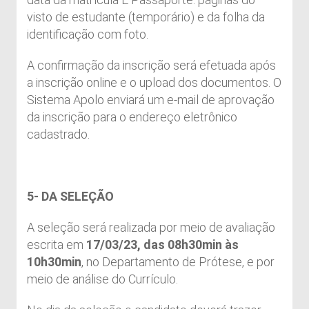
visto de estudante (temporário) e da folha da
identificação com foto.
A confirmação da inscrição será efetuada após
a inscrição online e o upload dos documentos. O
Sistema Apolo enviará um e-mail de aprovação
da inscrição para o endereço eletrônico
cadastrado.
5- DA SELEÇÃO
A seleção será realizada por meio de avaliação
escrita em
17/03/23,
das 08h30min às
10h30min
, no Departamento de Prótese, e por
meio de análise do Currículo.