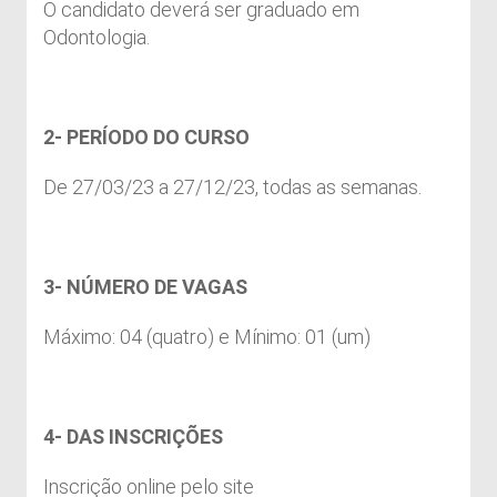
O candidato deverá ser graduado em
Odontologia.
2- PERÍODO DO CURSO
De 27/03/23 a 27/12/23, todas as semanas.
3- NÚMERO DE VAGAS
Máximo: 04 (quatro) e Mínimo: 01 (um)
4- DAS INSCRIÇÕES
Inscrição online pelo site