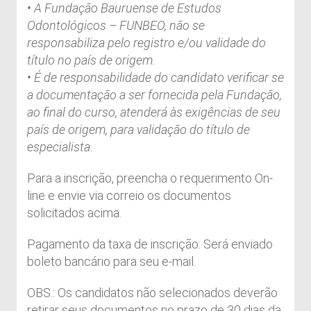
• A Fundação Bauruense de Estudos
Odontológicos – FUNBEO, não se
responsabiliza pelo registro e/ou validade do
título no país de origem.
• É de responsabilidade do candidato verificar se
a documentação a ser fornecida pela Fundação,
ao final do curso, atenderá às exigências de seu
país de origem, para validação do título de
especialista.
Para a inscrição, preencha o requerimento On-
line e envie via correio os documentos
solicitados acima.
Pagamento da taxa de inscrição: Será enviado
boleto bancário para seu e-mail.
OBS.: Os candidatos não selecionados deverão
retirar seus documentos no prazo de 30 dias da