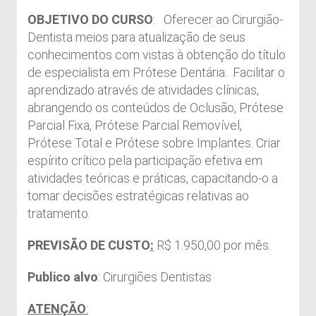
OBJETIVO DO CURSO
: Oferecer ao Cirurgião-
Dentista meios para atualização de seus
conhecimentos com vistas à obtenção do título
de especialista em Prótese Dentária. Facilitar o
aprendizado através de atividades clínicas,
abrangendo os conteúdos de Oclusão, Prótese
Parcial Fixa, Prótese Parcial Removível,
Prótese Total e Prótese sobre Implantes. Criar
espírito crítico pela participação efetiva em
atividades teóricas e práticas, capacitando-o a
tomar decisões estratégicas relativas ao
tratamento.
PREVISÃO DE CUSTO
:
R$ 1.950,00 por mês.
Publico alvo
: Cirurgiões Dentistas
ATENÇÃO
: