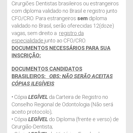
Cirurgiões Dentistas brasileiros ou estrangeiros
com diploma validado no Brasil e registro junto
CFO/CRO. Para estrangeiros
sem
diploma
validado no Brasil, serão oferecidas 12(doze)
vagas, sem direito a
registro da
especialidade
junto ao CFO/CRO.
DOCUMENTOS NECESSÁRIOS PARA SUA
INSCRIÇÃO:
DOCUMENTOS CANDIDATOS
BRASILEIROS:
OBS: NÃO SERÃO ACEITAS
CÓPIAS ILEGÍVEIS
• Cópia
LEGÍVEL
da Carteira de Registro no
Conselho Regional de Odontologia (Não será
aceito protocolo);
• Cópia
LEGÍVEL
do Diploma (frente e verso) de
Cirurgião-Dentista;