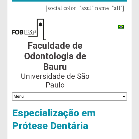
[social color="azul" name="all"]
Faculdade de
Odontologia de
Bauru
Universidade de São
Paulo
Especialização em
Prótese Dentária