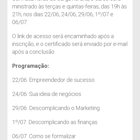
ministrado às terças e quintas-feiras, das 19h às
21h, nos dias 22/06, 24/06, 29/06, 1º/07 e
06/07.
O link de acesso será encaminhado após a
inscrição, e o certificado será enviado por e-mail
após a conclusão.
Programação:
22/06: Empreendedor de sucesso
24/06: Sua ideia de negócios
29/06: Descomplicando o Marketing
1º/07: Descomplicando as finanças
06/07: Como se formalizar