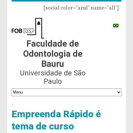
[social color="azul" name="all"]
Faculdade de
Odontologia de
Bauru
Universidade de São
Paulo
\
Empreenda Rápido é
tema de curso