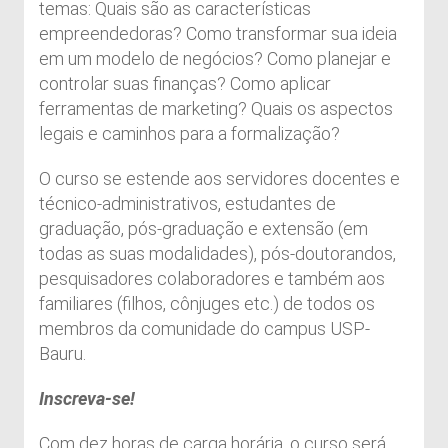
temas: Quais são as características
empreendedoras? Como transformar sua ideia
em um modelo de negócios? Como planejar e
controlar suas finanças? Como aplicar
ferramentas de marketing? Quais os aspectos
legais e caminhos para a formalização?
O curso se estende aos servidores docentes e
técnico-administrativos, estudantes de
graduação, pós-graduação e extensão (em
todas as suas modalidades), pós-doutorandos,
pesquisadores colaboradores e também aos
familiares (filhos, cônjuges etc.) de todos os
membros da comunidade do campus USP-
Bauru.
Inscreva-se!
Com dez horas de carga horária, o curso será