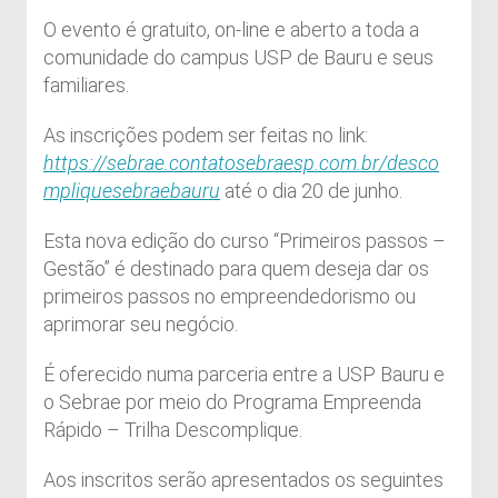
O evento é gratuito, on-line e aberto a toda a
comunidade do campus USP de Bauru e seus
familiares.
As inscrições podem ser feitas no link:
https://sebrae.contatosebraesp.com.br/desco
mpliquesebraebauru
até o dia 20 de junho.
Esta nova edição do curso “Primeiros passos –
Gestão” é destinado para quem deseja dar os
primeiros passos no empreendedorismo ou
aprimorar seu negócio.
É oferecido numa parceria entre a USP Bauru e
o Sebrae por meio do Programa Empreenda
Rápido – Trilha Descomplique.
Aos inscritos serão apresentados os seguintes