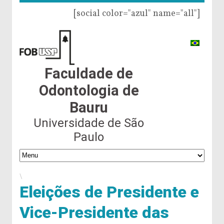
[social color="azul" name="all"]
Faculdade de
Odontologia de
Bauru
Universidade de São
Paulo
\
Eleições de Presidente e
Vice-Presidente das