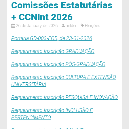
Comissões Estatutárias
+ CCNInt 2026
26 de January de 2026
helder
Eleições
Portaria GD-003-FOB, de 23-01-2026
Requerimento Inscrição GRADUAÇÃO
Requerimento Inscrição PÓS-GRADUAÇÃO
Requerimento Inscrição CULTURA E EXTENSÃO
UNIVERSITÁRIA
Requerimento Inscrição PESQUISA E INOVAÇÃO
Requerimento Inscrição INCLUSÃO E
PERTENCIMENTO